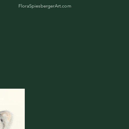
FloraSpiesbergerArt.com