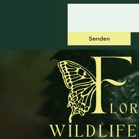
Senden