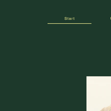
Start